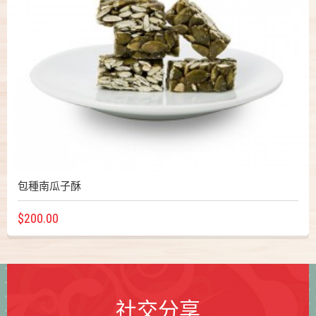
包種南瓜子酥
$200.00
社交分享