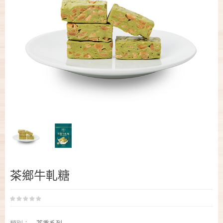
茶鄉牛軋糖