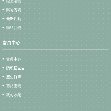
線上購物
購物說明
最新活動
聯絡我們
會員中心
會員中心
隱私權宣告
歷史訂單
忘記密碼
我的收藏