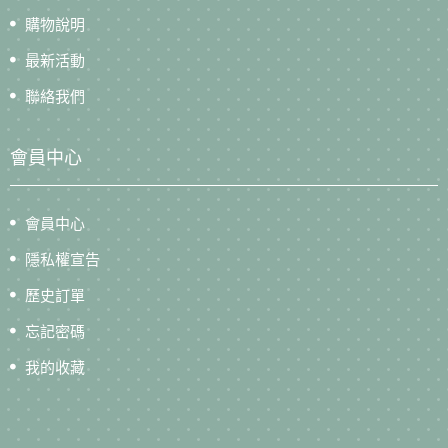
購物說明
最新活動
聯絡我們
會員中心
會員中心
隱私權宣告
歷史訂單
忘記密碼
我的收藏