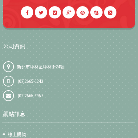
公司資訊
新北市坪林區坪林街24號
(02)2665-6243
(02)2665-6967
網站訊息
線上購物