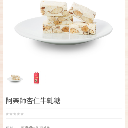
阿樂師杏仁牛軋糖