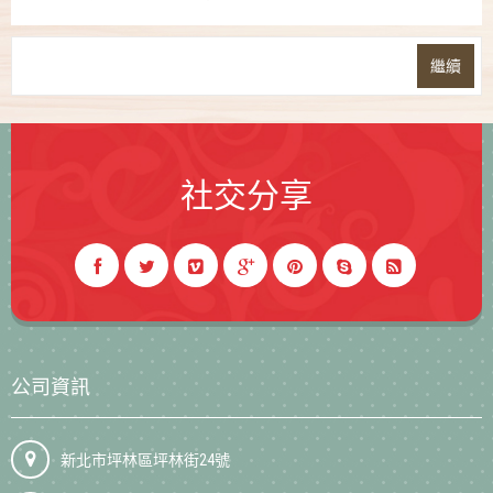
繼續
社交分享
公司資訊
新北市坪林區坪林街24號