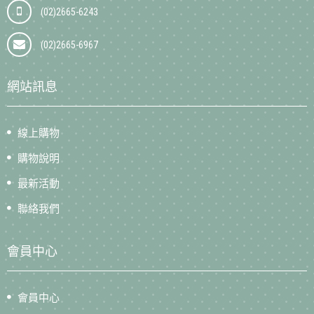
(02)2665-6243
(02)2665-6967
網站訊息
線上購物
購物說明
最新活動
聯絡我們
會員中心
會員中心