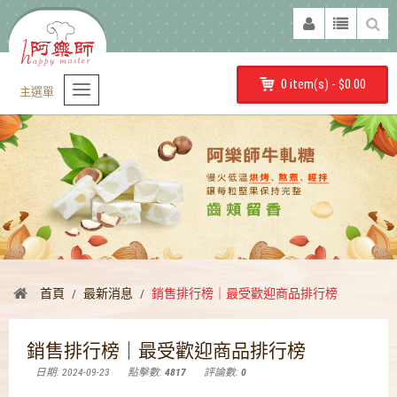
0 item(s) - $0.00
主選單
首頁
最新消息
銷售排行榜｜最受歡迎商品排行榜
銷售排行榜｜最受歡迎商品排行榜
日期: 2024-09-23
點擊數:
4817
評論數:
0