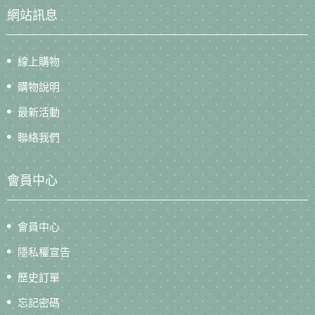
網站訊息
線上購物
購物說明
最新活動
聯絡我們
會員中心
會員中心
隱私權宣告
歷史訂單
忘記密碼