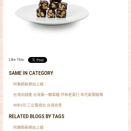
Like This:
SAME IN CATEGORY
阿樂師新網站上線
台灣向錢衝 台灣第一顆茶糖 坪林老茶行 年代新聞報導
90年6月 三立電視台 台灣尚青
RELATED BLOGS BY TAGS
阿樂師新網站上線