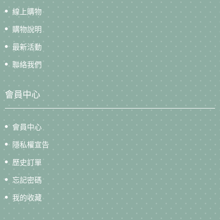
線上購物
購物說明
最新活動
聯絡我們
會員中心
會員中心
隱私權宣告
歷史訂單
忘記密碼
我的收藏