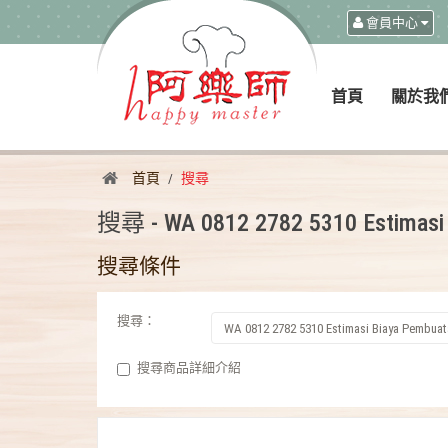
會員中心
首頁
關於我
首頁
搜尋
搜尋 - WA 0812 2782 5310 Estimasi B
搜尋條件
搜尋：
搜尋商品詳細介紹