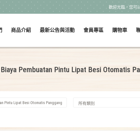
歡迎光臨，您可
們
商品介紹
最新公告與活動
會員專區
購物車
iaya Pembuatan Pintu Lipat Besi Otomatis P